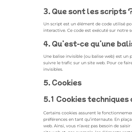
3. Que sont les scripts 
Un script est un élément de code utilisé p
interactive. Ce code est exécuté sur notre s
4. Qu’est-ce qu’une bali
Une balise invisible (ou balise web) est un 
suivre le trafic sur un site web. Pour ce fa
invisibles.
5. Cookies
5.1 Cookies techniques 
Certains cookies assurent le fonctionnemen
préférences en tant qu’internaute. En plaçan
web. Ainsi, vous n’avez pas besoin de saisir