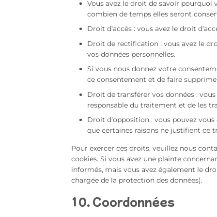
Vous avez le droit de savoir pourquoi 
combien de temps elles seront conser
Droit d’accès : vous avez le droit d’a
Droit de rectification : vous avez le 
vos données personnelles.
Si vous nous donnez votre consentemen
ce consentement et de faire supprime
Droit de transférer vos données : vou
responsable du traitement et de les tr
Droit d’opposition : vous pouvez vou
que certaines raisons ne justifient ce 
Pour exercer ces droits, veuillez nous cont
cookies. Si vous avez une plainte concerna
informés, mais vous avez également le droit
chargée de la protection des données).
10. Coordonnées