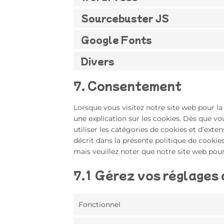
Sourcebuster JS
Google Fonts
Divers
7. Consentement
Lorsque vous visitez notre site web pour l
une explication sur les cookies. Dès que vo
utiliser les catégories de cookies et d’ext
décrit dans la présente politique de cookies
mais veuillez noter que notre site web pou
7.1 Gérez vos réglages
Fonctionnel