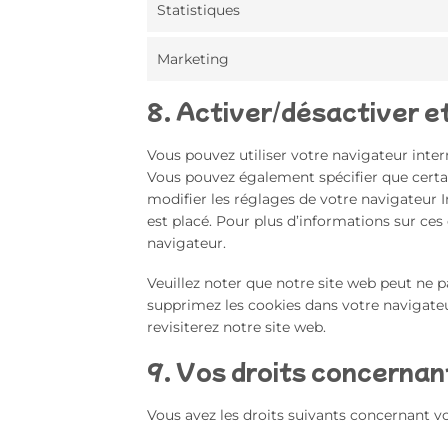
Statistiques
Marketing
8. Activer/désactiver e
Vous pouvez utiliser votre navigateur in
Vous pouvez également spécifier que certai
modifier les réglages de votre navigateur 
est placé. Pour plus d’informations sur ces
navigateur.
Veuillez noter que notre site web peut ne 
supprimez les cookies dans votre navigate
revisiterez notre site web.
9. Vos droits concerna
Vous avez les droits suivants concernant v