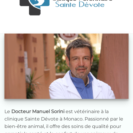
Le
Docteur Manuel Sorini
est vétérinaire à la
clinique Sainte Dévote à Monaco. Passionné par le
bien-être animal, il offre des soins de qualité pour