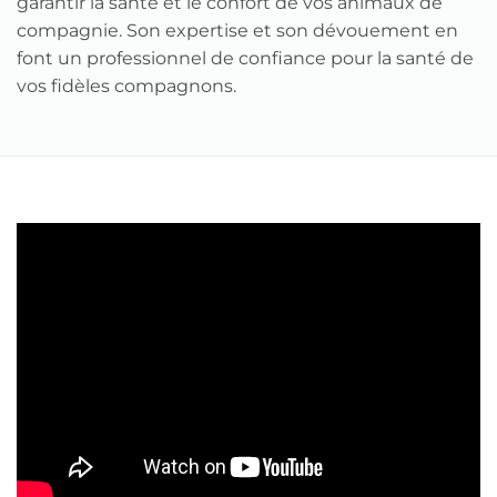
garantir la santé et le confort de vos animaux de
compagnie. Son expertise et son dévouement en
font un professionnel de confiance pour la santé de
vos fidèles compagnons.