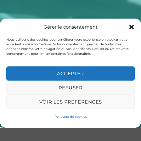
Gérer le consentement
Nous utilisons des cookies pour améliorer votre expérience en stockant et en
accédant à vos informations. Votre consentement permet de traiter des
données comme votre navigation ou vos identifiants. Refuser ou retirer votre
consentement peut limiter certaines fonctionnalités.
ACCEPTER
REFUSER
VOIR LES PRÉFÉRENCES
Politique de cookies