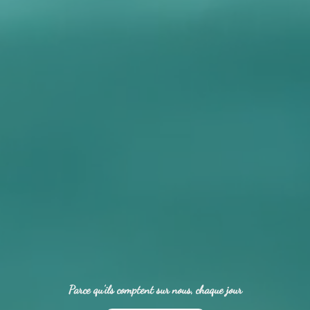
Parce qu’ils comptent sur nous, chaque jour